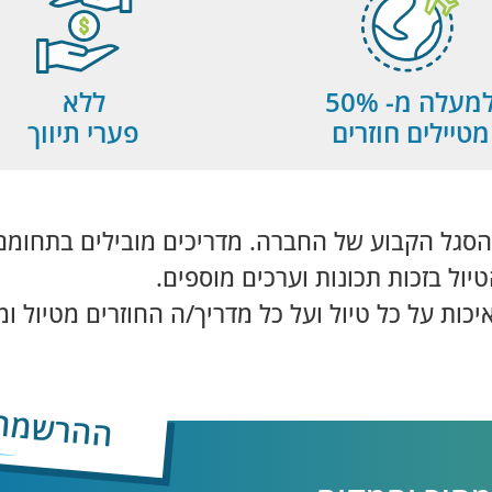
מעלה מ- 50%
ללא
מטיילים חוזרים
פערי תיווך
סגל הקבוע של החברה. מדריכים מובילים בתחומם, 
יול בזכות תכונות וערכים מוספים.
כות על כל טיול ועל כל מדריך/ה החוזרים מטיול ו
ההרשמה 