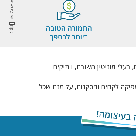
התמורה הטובה
ביותר לכספך
בעלי מוניטין משובח, וותיקים
מפיקה לקחים ומסקנות, על מנת שכל
בעיצומה!