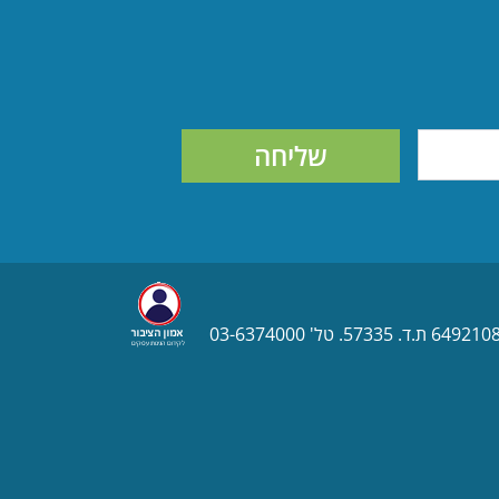
שליחה