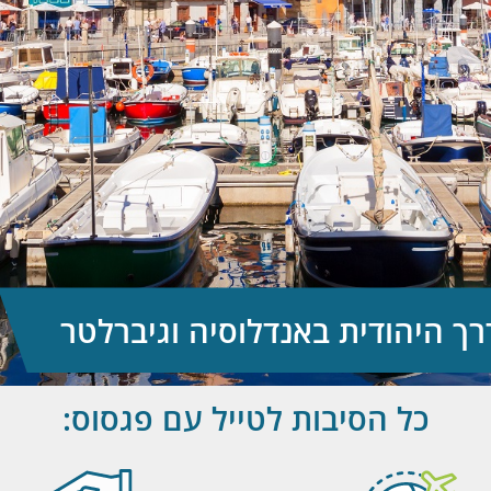
ך היהודית באנדלוסיה וגיברלטר
כל הסיבות לטייל עם פגסוס: