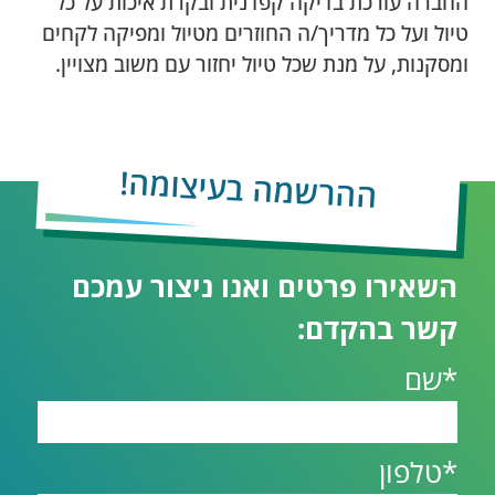
החברה עורכת בדיקה קפדנית ובקרת איכות על כל
טיול ועל כל מדריך/ה החוזרים מטיול ומפיקה לקחים
ומסקנות, על מנת שכל טיול יחזור עם משוב מצויין.
ההרשמה בעיצומה!
השאירו פרטים ואנו ניצור עמכם
קשר בהקדם:
*שם
*טלפון