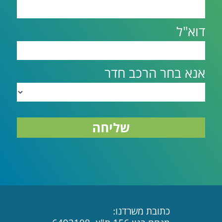
דוא"ל
אנא בחר הרכב חדר
שליחה
כתובת משרדנו: