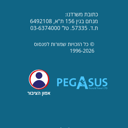
כתובת משרדנו:
מנחם בגין 156 ת"א, 6492108
ת.ד. 57335. טל' 03-6374000
© כל הזכויות שמורות לפגסוס
1996-2026