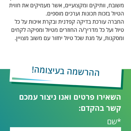
משובח, וותיקים ומקצועיים, אשר מעמיקים את חווית
הטיול בזכות תכונות וערכים מוספים.
החברה עורכת בדיקה קפדנית ובקרת איכות על כל
טיול ועל כל מדריך/ה החוזרים מטיול ומפיקה לקחים
ומסקנות, על מנת שכל טיול יחזור עם משוב מצויין.
ההרשמה בעיצומה!
השאירו פרטים ואנו ניצור עמכם
קשר בהקדם:
*שם